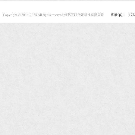
Copyright © 2014-2025 All rights reserved.佳艺互联传媒科技有限公司
客服QQ：（1773