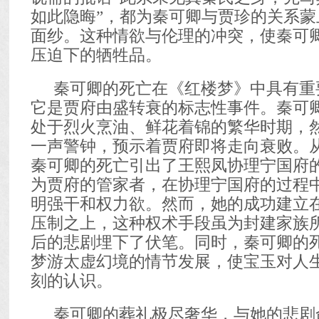
如此隐晦”，都为秦可卿与贾珍的关系蒙
面纱。这种情欲与伦理的冲突，使秦可
压迫下的牺牲品。
秦可卿的死亡在《红楼梦》中具有重
它是贾府由盛转衰的标志性事件。秦可
处于烈火烹油、鲜花着锦的繁华时期，
一声警钟，预示着贾府即将走向衰败。
秦可卿的死亡引出了王熙凤协理宁国府
为贾府的管家者，在协理宁国府的过程
明强干和权力欲。然而，她的成功建立
压制之上，这种权术手段虽为封建家族
后的悲剧埋下了伏笔。同时，秦可卿的
梦游太虚幻境的情节发展，使宝玉对人
刻的认识。
秦可卿的葬礼极尽奢华，与她的悲剧