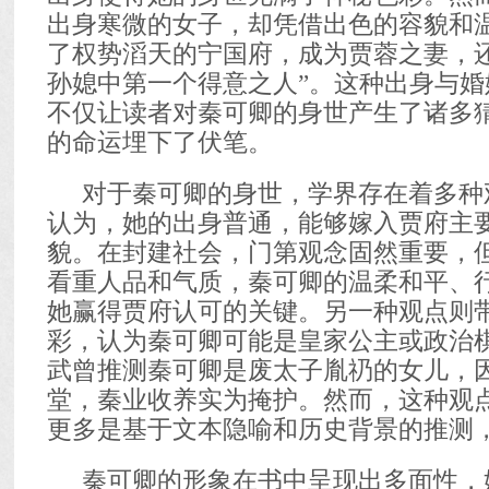
出身寒微的女子，却凭借出色的容貌和
了权势滔天的宁国府，成为贾蓉之妻，还
孙媳中第一个得意之人”。这种出身与婚
不仅让读者对秦可卿的身世产生了诸多
的命运埋下了伏笔。
对于秦可卿的身世，学界存在着多种
认为，她的出身普通，能够嫁入贾府主
貌。在封建社会，门第观念固然重要，
看重人品和气质，秦可卿的温柔和平、
她赢得贾府认可的关键。另一种观点则
彩，认为秦可卿可能是皇家公主或政治
武曾推测秦可卿是废太子胤礽的女儿，
堂，秦业收养实为掩护。然而，这种观
更多是基于文本隐喻和历史背景的推测
秦可卿的形象在书中呈现出多面性，