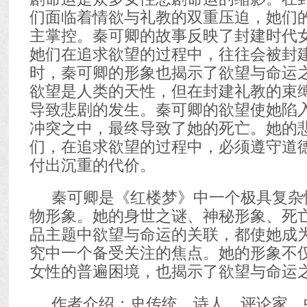
们面临着情欲与礼教的双重压迫，她们
主掌控。秦可卿的故事反映了封建时代
她们在追求欲望的过程中，往往会被封
时，秦可卿的形象也揭示了欲望与命运
欲望是人类的天性，但在封建礼教的束
导致悲剧的发生。秦可卿的欲望使她陷
冲突之中，最终导致了她的死亡。她的
们，在追求欲望的过程中，必须遵守道
付出沉重的代价。
秦可卿是《红楼梦》中一个极具复杂
物形象。她的身世之谜、神秘形象、死
品主题中欲望与命运的关联，都使她成
究中一个备受关注的焦点。她的形象不
女性的普遍困境，也揭示了欲望与命运
作者介绍：史传统，诗人、评论家，