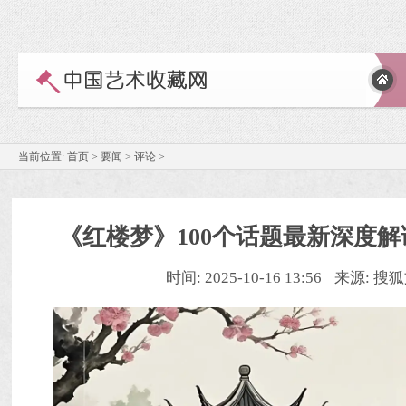
当前位置:
首页
>
要闻
>
评论
>
《红楼梦》100个话题最新深度
时间:
2025-10-16 13:56
来源:
搜狐